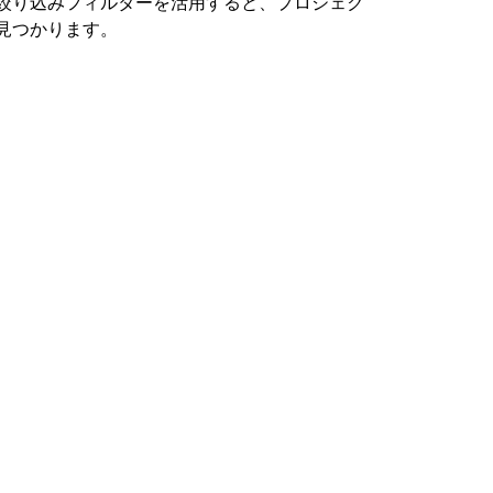
絞り込みフィルターを活用すると、プロジェク
見つかります。