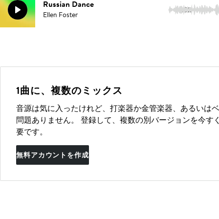
Russian Dance
1:02
Ellen Foster
1曲に、複数のミックス
音源は気に入ったけれど、打楽器か金管楽器、あるいは
問題ありません。 登録して、複数の別バージョンを今す
要です。
無料アカウントを作成