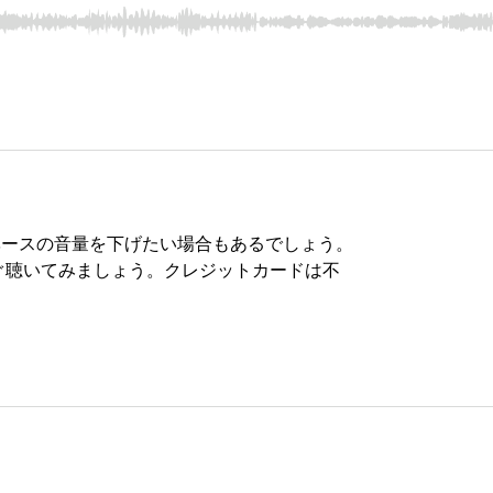
ベースの音量を下げたい場合もあるでしょう。
ぐ聴いてみましょう。クレジットカードは不