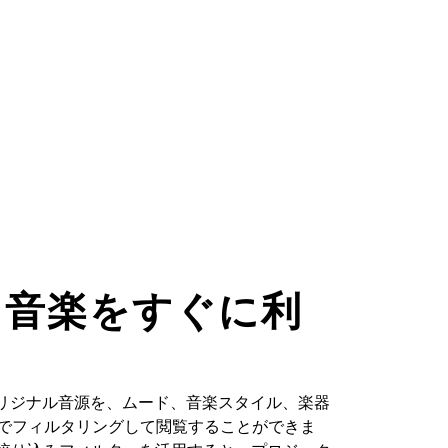
た音楽をすぐに利
るオリジナル音源を、ムード、音楽スタイル、楽器
どでフィルタリングして閲覧することができま