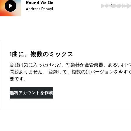
Round We Go
1:15
Andreas Panayi
1曲に、複数のミックス
音源は気に入ったけれど、打楽器か金管楽器、あるいは
問題ありません。 登録して、複数の別バージョンを今す
要です。
無料アカウントを作成