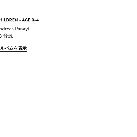
HILDREN - AGE 0-4
ndreas Panayi
3 音源
アルバムを表示