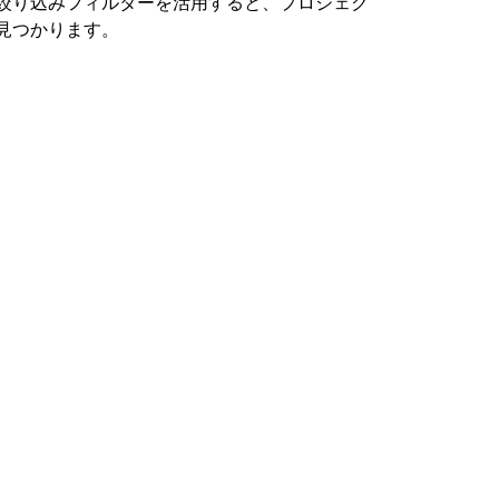
絞り込みフィルターを活用すると、プロジェク
見つかります。