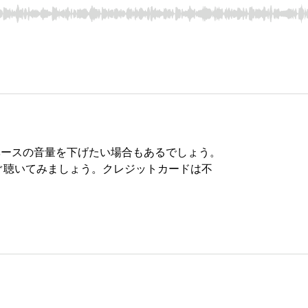
ベースの音量を下げたい場合もあるでしょう。
ぐ聴いてみましょう。クレジットカードは不