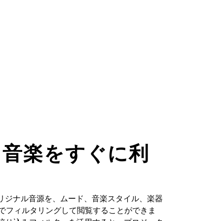
た音楽をすぐに利
るオリジナル音源を、ムード、音楽スタイル、楽器
どでフィルタリングして閲覧することができま