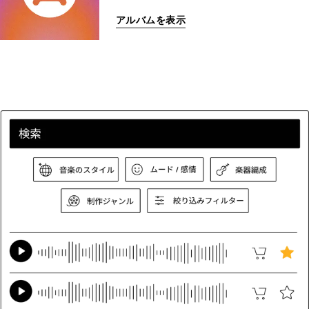
アルバムを表示