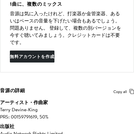
1曲に、複数のミックス
音源は気に入ったけれど、打楽器か金管楽器、ある
いはベースの音量を下げたい場合もあるでしょう。
問題ありません。 登録して、複数の別バージョンを
今すぐ聴いてみましょう。クレジットカードは不要
です。
無料アカウントを作成
音源の詳細
Copy all
アーティスト・作曲家
Terry Devine-King
PRS: 00159791619, 50%
出版社
Audio Network Rights Limited