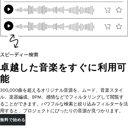
卓越した音楽をすぐに利用可
能
300,000曲を超えるオリジナル音源を、ムード、音楽スタイ
ル、楽器編成、BPM、感情などでフィルタリングして閲覧す
ることができます。パワフルな検索と絞り込みフィルターを活
用すると、プロジェクトにぴったりの音源が見つかります。
無料で始める