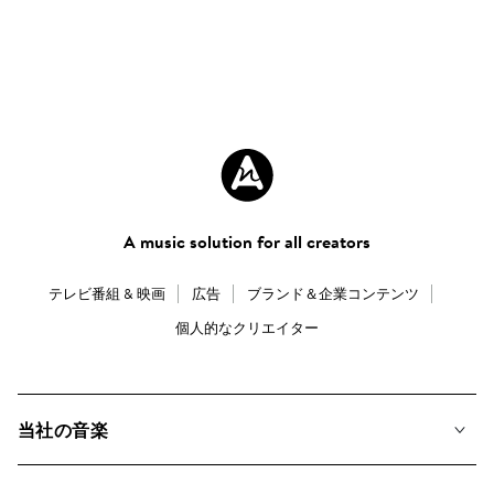
A music solution for all creators
テレビ番組 & 映画
広告
ブランド＆企業コンテンツ
個人的なクリエイター
当社の音楽
私たちの音楽