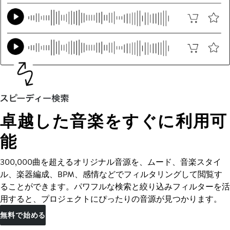
卓越した音楽をすぐに利用可
能
300,000曲を超えるオリジナル音源を、ムード、音楽スタイ
ル、楽器編成、BPM、感情などでフィルタリングして閲覧す
ることができます。パワフルな検索と絞り込みフィルターを活
用すると、プロジェクトにぴったりの音源が見つかります。
無料で始める