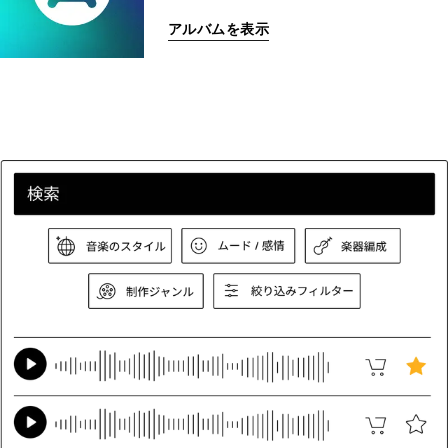
アルバムを表示