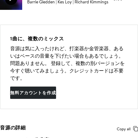
Barrie Gledden | Kes Loy | Richard Kimmings
1曲に、複数のミックス
音源は気に入ったけれど、打楽器か金管楽器、ある
いはベースの音量を下げたい場合もあるでしょう。
問題ありません。 登録して、複数の別バージョンを
今すぐ聴いてみましょう。クレジットカードは不要
です。
無料アカウントを作成
音源の詳細
Copy all