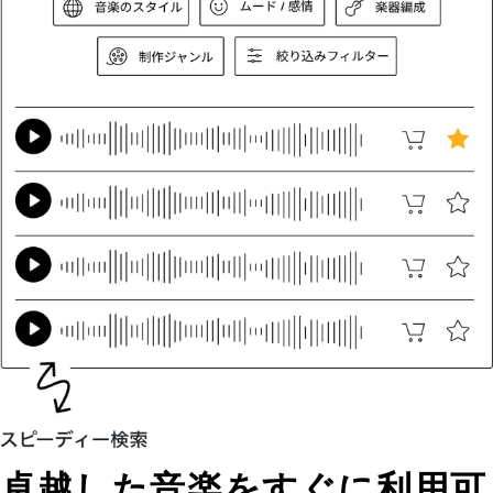
卓越した音楽をすぐに利用可