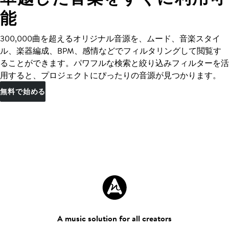
能
300,000曲を超えるオリジナル音源を、ムード、音楽スタイ
ル、楽器編成、BPM、感情などでフィルタリングして閲覧す
ることができます。パワフルな検索と絞り込みフィルターを活
用すると、プロジェクトにぴったりの音源が見つかります。
無料で始める
A music solution for all creators