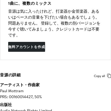
1曲に、複数のミックス
音源は気に入ったけれど、打楽器か金管楽器、ある
いはベースの音量を下げたい場合もあるでしょう。
問題ありません。 登録して、複数の別バージョンを
今すぐ聴いてみましょう。クレジットカードは不要
です。
無料アカウントを作成
音源の詳細
Copy all
アーティスト・作曲家
Paul Mottram
PRS: 00160014427, 50%
出版社
Audio Network Rights Limited