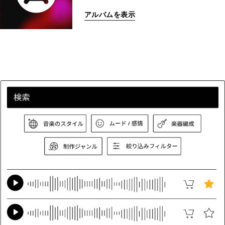
アルバムを表示