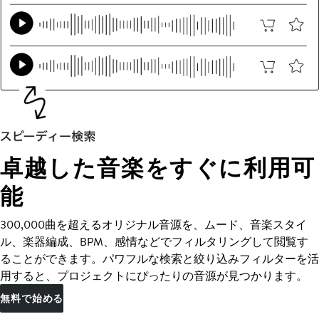
卓越した音楽をすぐに利用可
能
300,000曲を超えるオリジナル音源を、ムード、音楽スタイ
ル、楽器編成、BPM、感情などでフィルタリングして閲覧す
ることができます。パワフルな検索と絞り込みフィルターを活
用すると、プロジェクトにぴったりの音源が見つかります。
無料で始める