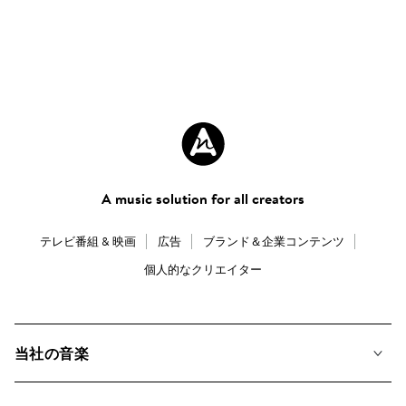
A music solution for all creators
テレビ番組 & 映画
広告
ブランド＆企業コンテンツ
個人的なクリエイター
当社の音楽
私たちの音楽