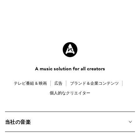
A music solution for all creators
テレビ番組 & 映画
広告
ブランド＆企業コンテンツ
個人的なクリエイター
当社の音楽
私たちの音楽