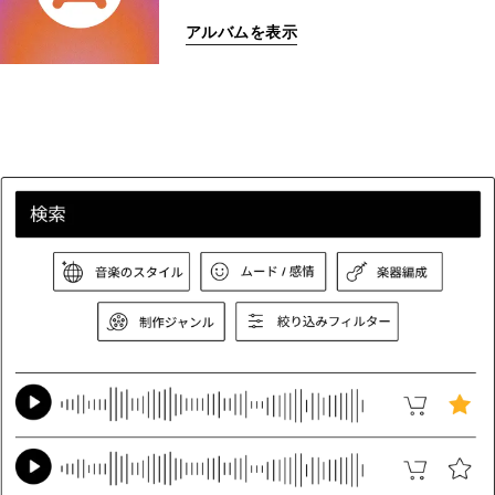
アルバムを表示