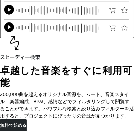
卓越した音楽をすぐに利用可
能
300,000曲を超えるオリジナル音源を、ムード、音楽スタイ
ル、楽器編成、BPM、感情などでフィルタリングして閲覧す
ることができます。パワフルな検索と絞り込みフィルターを活
用すると、プロジェクトにぴったりの音源が見つかります。
無料で始める