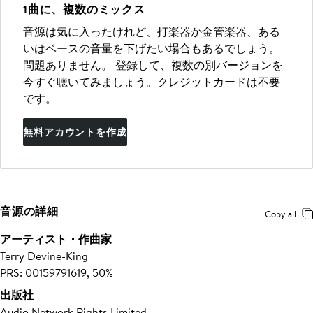
1曲に、複数のミックス
音源は気に入ったけれど、打楽器か金管楽器、ある
いはベースの音量を下げたい場合もあるでしょう。
問題ありません。 登録して、複数の別バージョンを
今すぐ聴いてみましょう。クレジットカードは不要
です。
無料アカウントを作成
音源の詳細
Copy all
アーティスト・作曲家
Terry Devine-King
PRS: 00159791619, 50%
出版社
Audio Network Rights Limited