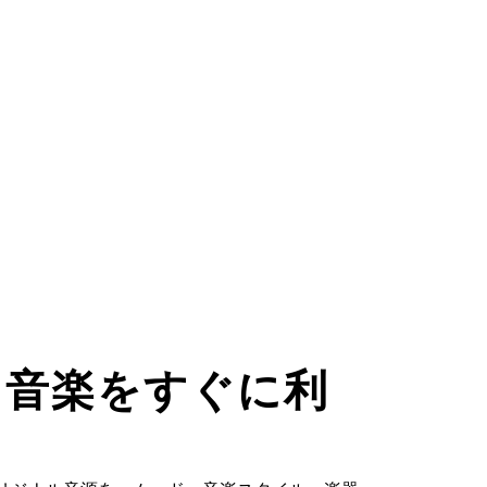
た音楽をすぐに利