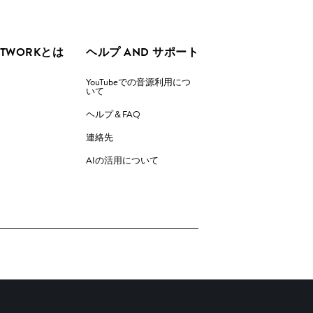
ETWORKとは
ヘルプ AND サポート
YouTubeでの音源利用につ
いて
ヘルプ＆FAQ
連絡先
AIの活用について