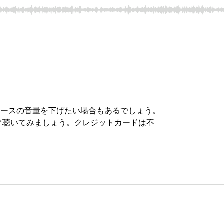
ベースの音量を下げたい場合もあるでしょう。
ぐ聴いてみましょう。クレジットカードは不