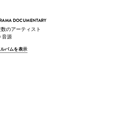
RAMA DOCUMENTARY
複数のアーティスト
0 音源
アルバムを表示