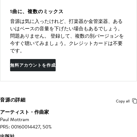
1曲に、複数のミックス
音源は気に入ったけれど、打楽器か金管楽器、ある
いはベースの音量を下げたい場合もあるでしょう。
問題ありません。 登録して、複数の別バージョンを
今すぐ聴いてみましょう。クレジットカードは不要
です。
無料アカウントを作成
音源の詳細
Copy all
アーティスト・作曲家
Paul Mottram
PRS: 00160014427, 50%
出版社