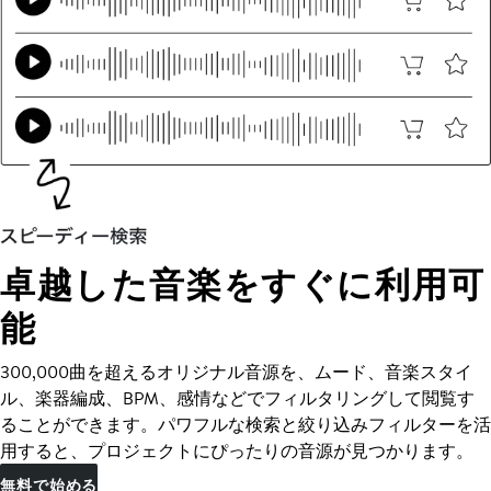
卓越した音楽をすぐに利用可
能
300,000曲を超えるオリジナル音源を、ムード、音楽スタイ
ル、楽器編成、BPM、感情などでフィルタリングして閲覧す
ることができます。パワフルな検索と絞り込みフィルターを活
用すると、プロジェクトにぴったりの音源が見つかります。
無料で始める