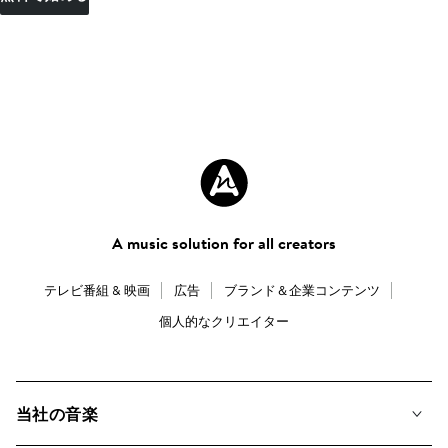
A music solution for all creators
テレビ番組 & 映画
広告
ブランド＆企業コンテンツ
個人的なクリエイター
当社の音楽