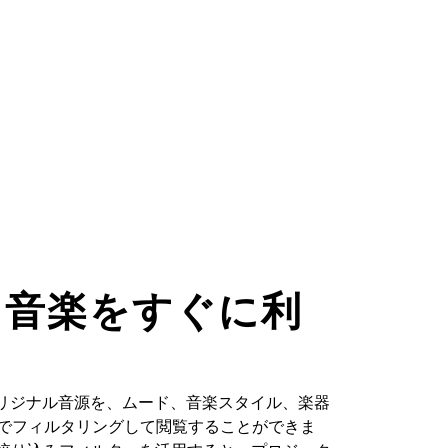
た音楽をすぐに利
るオリジナル音源を、ムード、音楽スタイル、楽器
どでフィルタリングして閲覧することができま