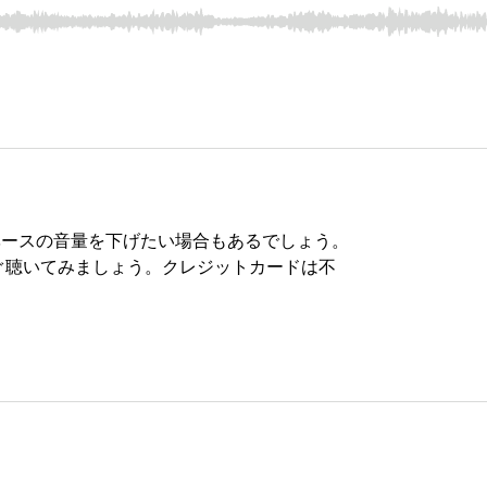
ベースの音量を下げたい場合もあるでしょう。
ぐ聴いてみましょう。クレジットカードは不