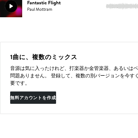
Fantastic Flight
2:28
Paul Mottram
1曲に、複数のミックス
音源は気に入ったけれど、打楽器か金管楽器、あるいは
問題ありません。 登録して、複数の別バージョンを今す
要です。
無料アカウントを作成