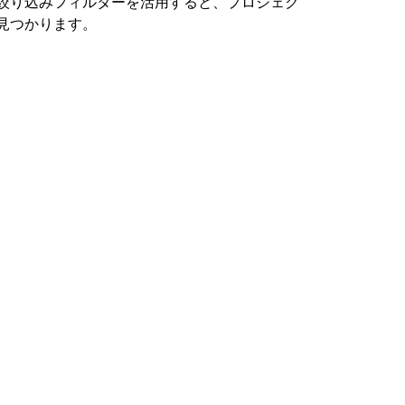
絞り込みフィルターを活用すると、プロジェク
見つかります。