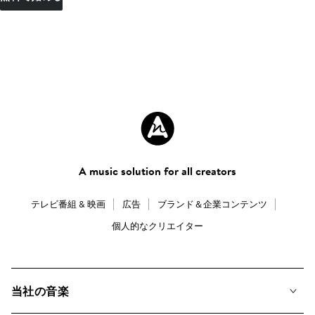
A music solution for all creators
テレビ番組 & 映画
広告
ブランド＆企業コンテンツ
個人的なクリエイター
当社の音楽