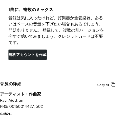
1曲に、複数のミックス
音源は気に入ったけれど、打楽器か金管楽器、ある
いはベースの音量を下げたい場合もあるでしょう。
問題ありません。 登録して、複数の別バージョンを
今すぐ聴いてみましょう。クレジットカードは不要
です。
無料アカウントを作成
音源の詳細
Copy all
アーティスト・作曲家
Paul Mottram
PRS: 00160014427, 50%
出版社