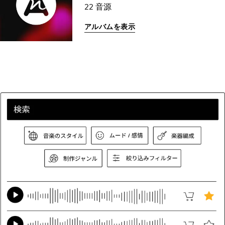
22 音源
アルバムを表示