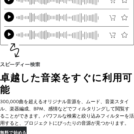
卓越した音楽をすぐに利用可
能
300,000曲を超えるオリジナル音源を、ムード、音楽スタイ
ル、楽器編成、BPM、感情などでフィルタリングして閲覧す
ることができます。パワフルな検索と絞り込みフィルターを活
用すると、プロジェクトにぴったりの音源が見つかります。
無料で始める