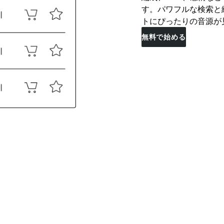
す。パワフルな検索と
トにぴったりの音源が
無料で始める