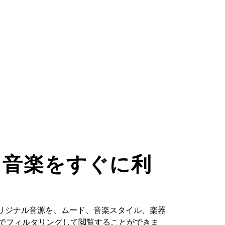
た音楽をすぐに利
るオリジナル音源を、ムード、音楽スタイル、楽器
どでフィルタリングして閲覧することができま