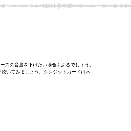
ベースの音量を下げたい場合もあるでしょう。
ぐ聴いてみましょう。クレジットカードは不