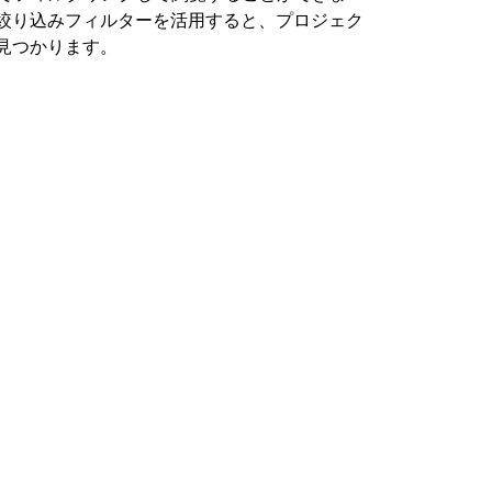
絞り込みフィルターを活用すると、プロジェク
見つかります。