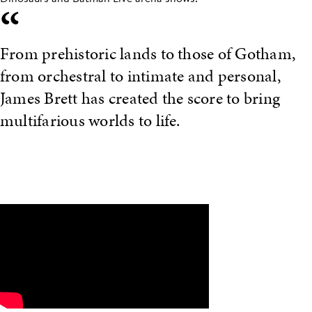
“
From prehistoric lands to those of Gotham,
from orchestral to intimate and personal,
James Brett has created the score to bring
multifarious worlds to life.