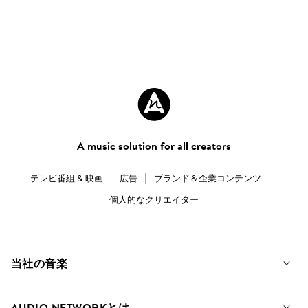
A music solution for all creators
テレビ番組 & 映画
広告
ブランド＆企業コンテンツ
個人的なクリエイター
当社の音楽
私たちの音楽
AUDIO NETWORKとは