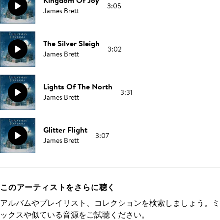
Kingdom Of Joy
3:05
James Brett
The Silver Sleigh
3:02
James Brett
Lights Of The North
3:31
James Brett
Glitter Flight
3:07
James Brett
このアーティストをさらに聴く
アルバムやプレイリスト、コレクションを検索しましょう。ミ
ックスや似ている音源をご試聴ください。