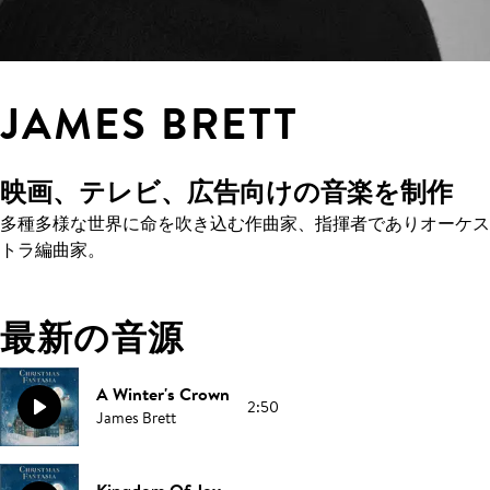
JAMES BRETT
映画、テレビ、広告向けの音楽を制作
多種多様な世界に命を吹き込む作曲家、指揮者でありオーケス
トラ編曲家。
最新の音源
A Winter's Crown
2:50
James Brett