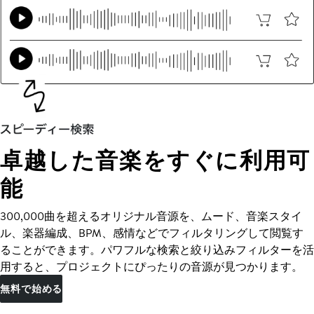
卓越した音楽をすぐに利用可
能
300,000曲を超えるオリジナル音源を、ムード、音楽スタイ
ル、楽器編成、BPM、感情などでフィルタリングして閲覧す
ることができます。パワフルな検索と絞り込みフィルターを活
用すると、プロジェクトにぴったりの音源が見つかります。
無料で始める