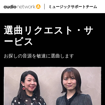
ミュージックサポートチーム
選曲リクエスト・サ
ービス
お探しの音源を敏速に選曲します