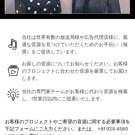
当社は世界有数の放送局様や広告代理店様に、最
適な音源を見つけていただくためのお手伝い（無
償）をご提供しています。
お探しの音源についてお知らせください。お客様
のプロジェクトに合わせた音源を厳選してお届け
します。
当社の専門家チームがお客様に代わり音源を検索
し、1営業日以内にご提案いたします。
お客様のプロジェクトやご希望の音源に関する必要事項を
下記フォームにご入力ください。または、 +81 (0)3 4580