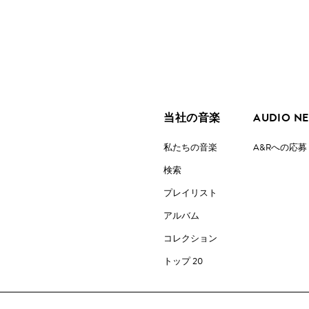
当社の音楽
AUDIO N
私たちの音楽
A&Rへの応募
検索
プレイリスト
アルバム
コレクション
トップ 20