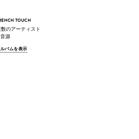
RENCH TOUCH
複数のアーティスト
 音源
アルバムを表示