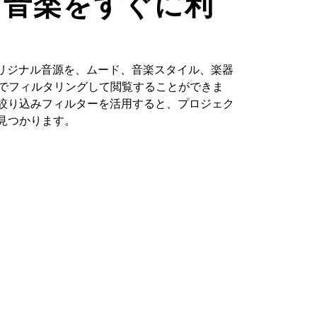
た音楽をすぐに利
るオリジナル音源を、ムード、音楽スタイル、楽器
どでフィルタリングして閲覧することができま
絞り込みフィルターを活用すると、プロジェク
見つかります。