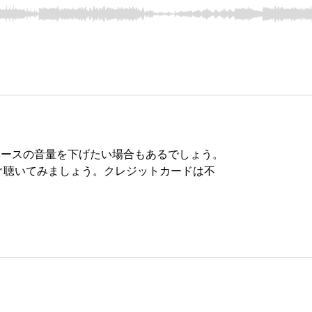
ベースの音量を下げたい場合もあるでしょう。
ぐ聴いてみましょう。クレジットカードは不