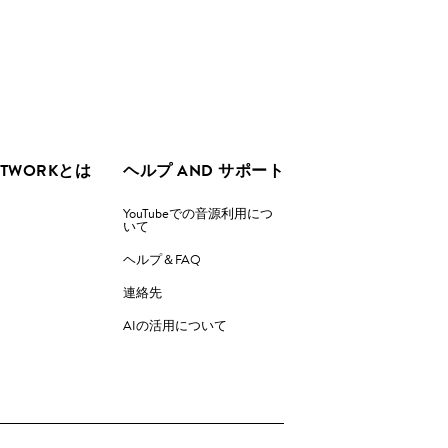
ETWORKとは
ヘルプ AND サポート
YouTubeでの音源利用につ
いて
ヘルプ＆FAQ
連絡先
AIの活用について