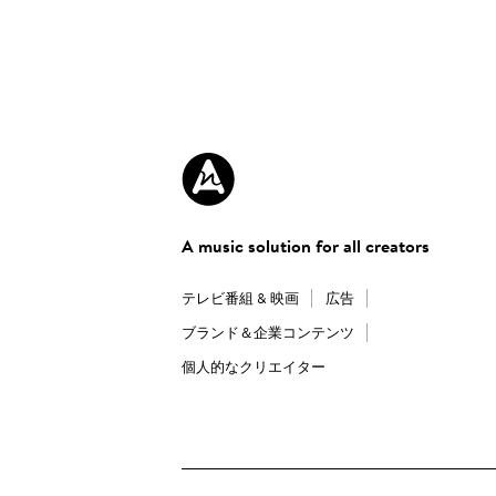
A music solution for all creators
テレビ番組 & 映画
広告
ブランド＆企業コンテンツ
個人的なクリエイター