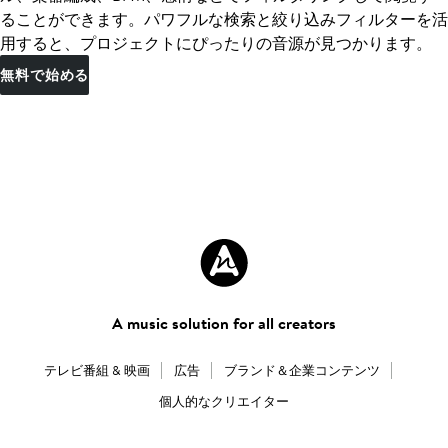
ることができます。パワフルな検索と絞り込みフィルターを活
用すると、プロジェクトにぴったりの音源が見つかります。
無料で始める
A music solution for all creators
テレビ番組 & 映画
広告
ブランド＆企業コンテンツ
個人的なクリエイター