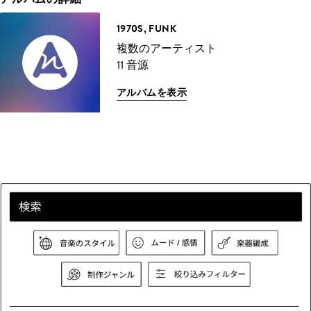
1970S, FUNK
複数のアーティスト
11 音源
アルバムを表示