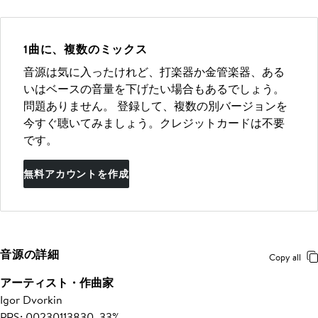
1曲に、複数のミックス
音源は気に入ったけれど、打楽器か金管楽器、ある
いはベースの音量を下げたい場合もあるでしょう。
問題ありません。 登録して、複数の別バージョンを
今すぐ聴いてみましょう。クレジットカードは不要
です。
無料アカウントを作成
音源の詳細
Copy all
アーティスト・作曲家
Igor Dvorkin
PRS: 00230113830, 33%