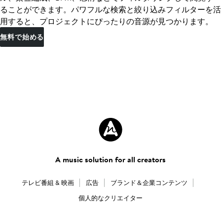
ることができます。パワフルな検索と絞り込みフィルターを活
用すると、プロジェクトにぴったりの音源が見つかります。
無料で始める
A music solution for all creators
テレビ番組 & 映画
広告
ブランド＆企業コンテンツ
個人的なクリエイター