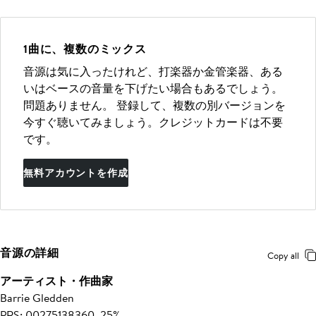
1曲に、複数のミックス
音源は気に入ったけれど、打楽器か金管楽器、ある
いはベースの音量を下げたい場合もあるでしょう。
問題ありません。 登録して、複数の別バージョンを
今すぐ聴いてみましょう。クレジットカードは不要
です。
無料アカウントを作成
音源の詳細
Copy all
アーティスト・作曲家
Barrie Gledden
PRS: 00275138360, 25%