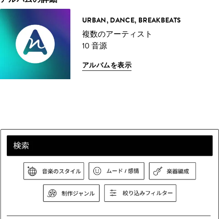
URBAN, DANCE, BREAKBEATS
複数のアーティスト
10 音源
アルバムを表示