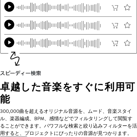
卓越した音楽をすぐに利用可
能
300,000曲を超えるオリジナル音源を、ムード、音楽スタイ
ル、楽器編成、BPM、感情などでフィルタリングして閲覧す
ることができます。パワフルな検索と絞り込みフィルターを活
用すると、プロジェクトにぴったりの音源が見つかります。