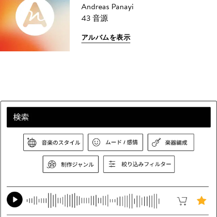
Andreas Panayi
43 音源
アルバムを表示