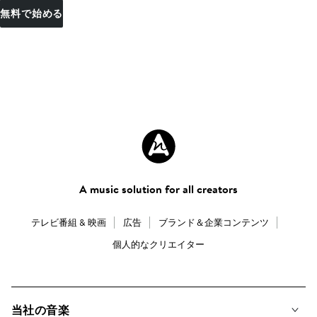
無料で始める
A music solution for all creators
テレビ番組 & 映画
広告
ブランド＆企業コンテンツ
個人的なクリエイター
当社の音楽