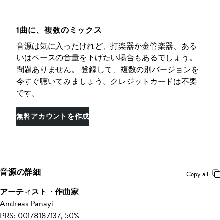
1曲に、複数のミックス
音源は気に入ったけれど、打楽器か金管楽器、ある
いはベースの音量を下げたい場合もあるでしょう。
問題ありません。 登録して、複数の別バージョンを
今すぐ聴いてみましょう。クレジットカードは不要
です。
無料アカウントを作成
音源の詳細
Copy all
アーティスト・作曲家
Andreas Panayi
PRS: 00178187137, 50%