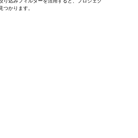
絞り込みフィルターを活用すると、プロジェク
見つかります。