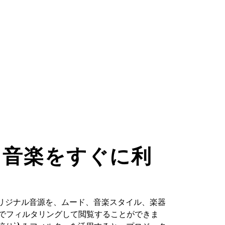
た音楽をすぐに利
るオリジナル音源を、ムード、音楽スタイル、楽器
どでフィルタリングして閲覧することができま