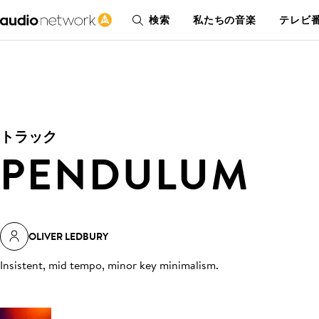
検索
私たちの音楽
テレビ番
トラック
PENDULUM
OLIVER LEDBURY
Insistent, mid tempo, minor key minimalism
.