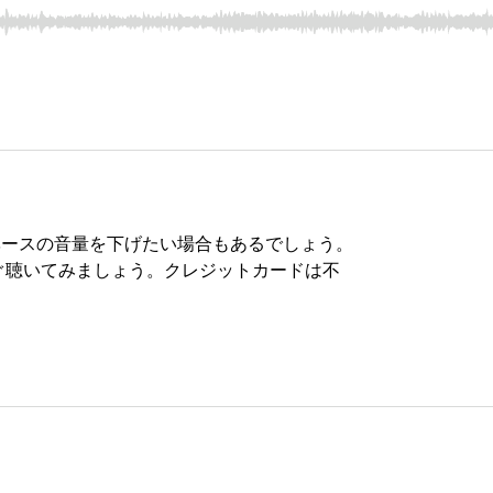
ベースの音量を下げたい場合もあるでしょう。
ぐ聴いてみましょう。クレジットカードは不