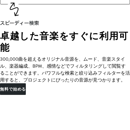
卓越した音楽をすぐに利用可
能
300,000曲を超えるオリジナル音源を、ムード、音楽スタイ
ル、楽器編成、BPM、感情などでフィルタリングして閲覧す
ることができます。パワフルな検索と絞り込みフィルターを活
用すると、プロジェクトにぴったりの音源が見つかります。
無料で始める