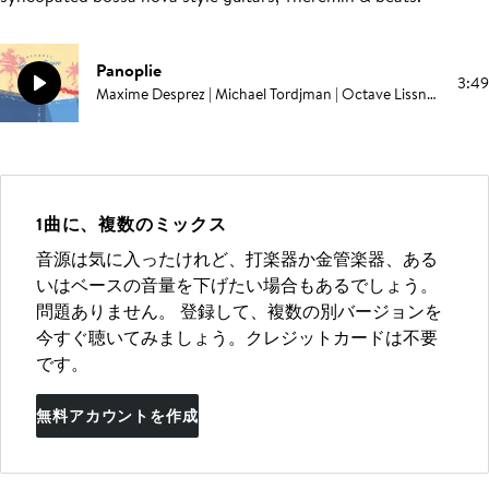
Panoplie
3:49
Maxime Desprez | Michael Tordjman | Octave Lissner | Louis Huguenin
1曲に、複数のミックス
音源は気に入ったけれど、打楽器か金管楽器、ある
いはベースの音量を下げたい場合もあるでしょう。
問題ありません。 登録して、複数の別バージョンを
今すぐ聴いてみましょう。クレジットカードは不要
です。
無料アカウントを作成