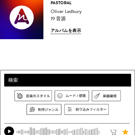
PASTORAL
Oliver Ledbury
19 音源
アルバムを表示