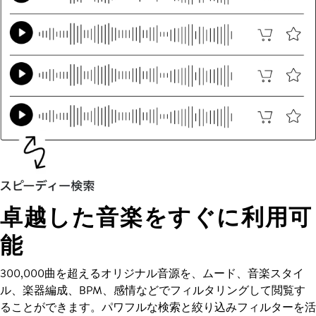
卓越した音楽をすぐに利用可
能
300,000曲を超えるオリジナル音源を、ムード、音楽スタイ
ル、楽器編成、BPM、感情などでフィルタリングして閲覧す
ることができます。パワフルな検索と絞り込みフィルターを活