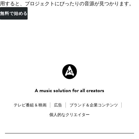
用すると、プロジェクトにぴったりの音源が見つかります。
無料で始める
A music solution for all creators
テレビ番組 & 映画
広告
ブランド＆企業コンテンツ
個人的なクリエイター