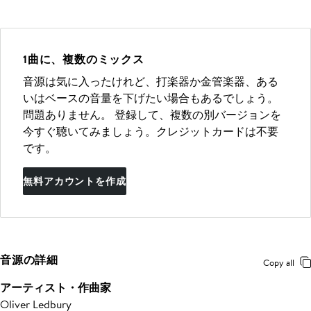
1曲に、複数のミックス
音源は気に入ったけれど、打楽器か金管楽器、ある
いはベースの音量を下げたい場合もあるでしょう。
問題ありません。 登録して、複数の別バージョンを
今すぐ聴いてみましょう。クレジットカードは不要
です。
無料アカウントを作成
音源の詳細
Copy all
アーティスト・作曲家
Oliver Ledbury