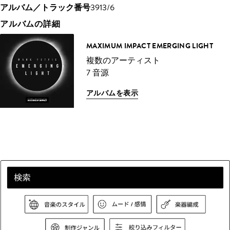
アルバム／トラック番号
3913/6
アルバムの詳細
MAXIMUM IMPACT EMERGING LIGHT
複数のアーティスト
7 音源
アルバムを表示