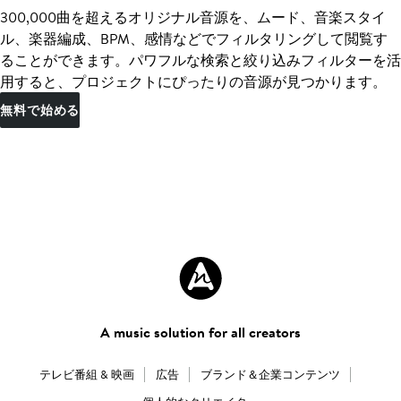
300,000曲を超えるオリジナル音源を、ムード、音楽スタイ
ル、楽器編成、BPM、感情などでフィルタリングして閲覧す
ることができます。パワフルな検索と絞り込みフィルターを活
用すると、プロジェクトにぴったりの音源が見つかります。
無料で始める
A music solution for all creators
テレビ番組 & 映画
広告
ブランド＆企業コンテンツ