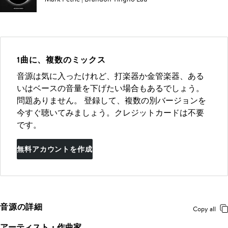
1曲に、複数のミックス
音源は気に入ったけれど、打楽器か金管楽器、ある
いはベースの音量を下げたい場合もあるでしょう。
問題ありません。 登録して、複数の別バージョンを
今すぐ聴いてみましょう。クレジットカードは不要
です。
無料アカウントを作成
音源の詳細
Copy all
アーティスト・作曲家