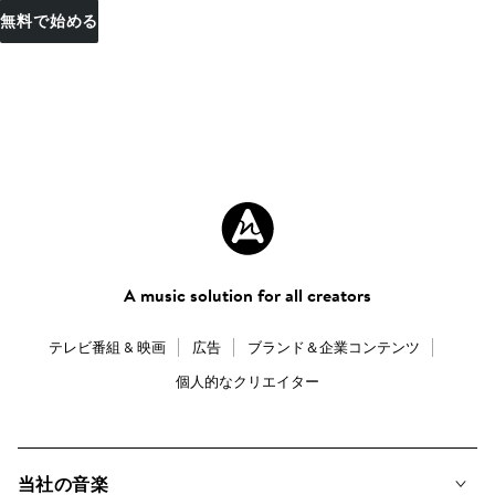
無料で始める
A music solution for all creators
テレビ番組 & 映画
広告
ブランド＆企業コンテンツ
個人的なクリエイター
当社の音楽