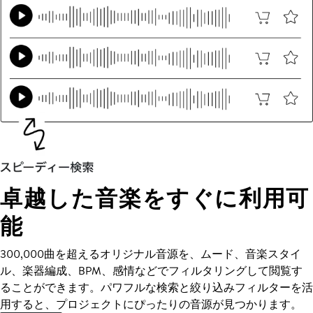
卓越した音楽をすぐに利用可
能
300,000曲を超えるオリジナル音源を、ムード、音楽スタイ
ル、楽器編成、BPM、感情などでフィルタリングして閲覧す
ることができます。パワフルな検索と絞り込みフィルターを活
用すると、プロジェクトにぴったりの音源が見つかります。