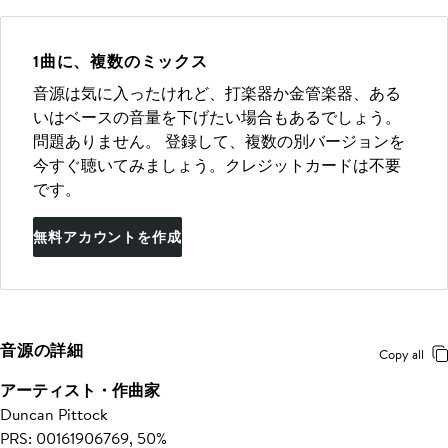
1曲に、複数のミックス
音源は気に入ったけれど、打楽器か金管楽器、ある
いはベースの音量を下げたい場合もあるでしょう。
問題ありません。 登録して、複数の別バージョンを
今すぐ聴いてみましょう。クレジットカードは不要
です。
無料アカウントを作成
音源の詳細
Copy all
アーティスト・作曲家
Duncan Pittock
PRS: 00161906769, 50%