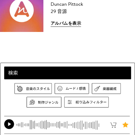
Duncan Pittock
29 音源
アルバムを表示