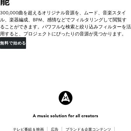
能
300,000曲を超えるオリジナル音源を、ムード、音楽スタイ
ル、楽器編成、BPM、感情などでフィルタリングして閲覧す
ることができます。パワフルな検索と絞り込みフィルターを活
用すると、プロジェクトにぴったりの音源が見つかります。
無料で始める
A music solution for all creators
テレビ番組 & 映画
広告
ブランド＆企業コンテンツ