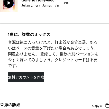
Gone To Hollywood
3:10
Julian Emery | James Irvin
1曲に、複数のミックス
音源は気に入ったけれど、打楽器か金管楽器、ある
いはベースの音量を下げたい場合もあるでしょう。
問題ありません。 登録して、複数の別バージョンを
今すぐ聴いてみましょう。クレジットカードは不要
です。
無料アカウントを作成
音源の詳細
Copy all