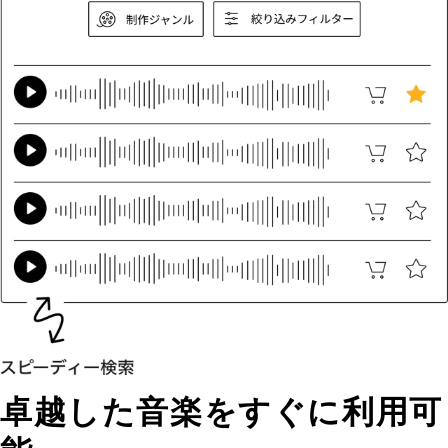
卓越した音楽をすぐに利用可