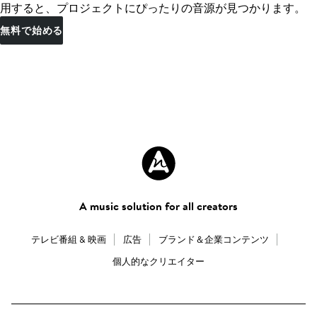
用すると、プロジェクトにぴったりの音源が見つかります。
無料で始める
A music solution for all creators
テレビ番組 & 映画
広告
ブランド＆企業コンテンツ
個人的なクリエイター