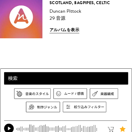
SCOTLAND, BAGPIPES, CELTIC
Duncan Pittock
29 音源
アルバムを表示