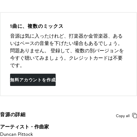
1曲に、複数のミックス
音源は気に入ったけれど、打楽器か金管楽器、ある
いはベースの音量を下げたい場合もあるでしょう。
問題ありません。 登録して、複数の別バージョンを
今すぐ聴いてみましょう。クレジットカードは不要
です。
無料アカウントを作成
音源の詳細
Copy all
アーティスト・作曲家
Duncan Pittock