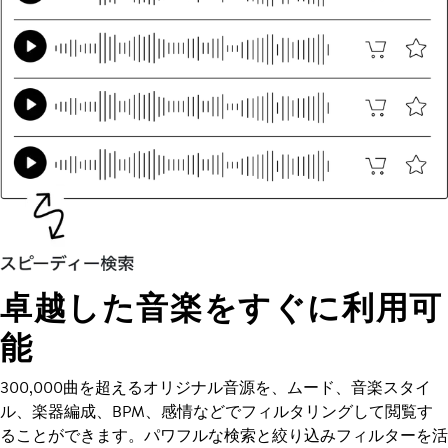
卓越した音楽をすぐに利用可
能
300,000曲を超えるオリジナル音源を、ムード、音楽スタイ
ル、楽器編成、BPM、感情などでフィルタリングして閲覧す
ることができます。パワフルな検索と絞り込みフィルターを活