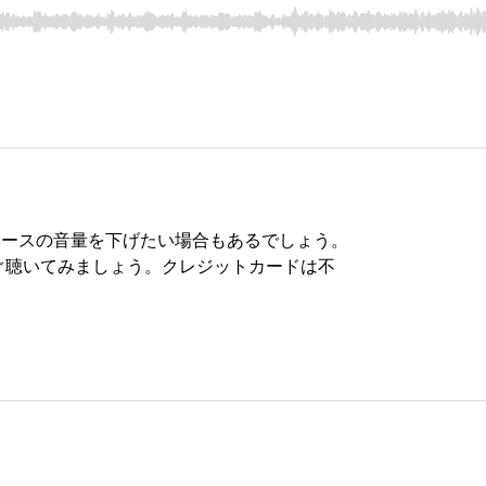
ベースの音量を下げたい場合もあるでしょう。
ぐ聴いてみましょう。クレジットカードは不