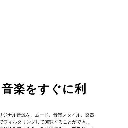
た音楽をすぐに利
るオリジナル音源を、ムード、音楽スタイル、楽器
どでフィルタリングして閲覧することができま