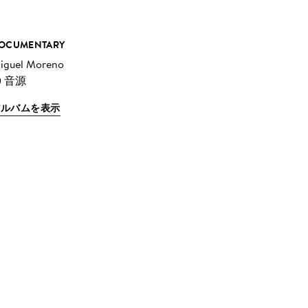
OCUMENTARY
iguel Moreno
0 音源
アルバムを表示