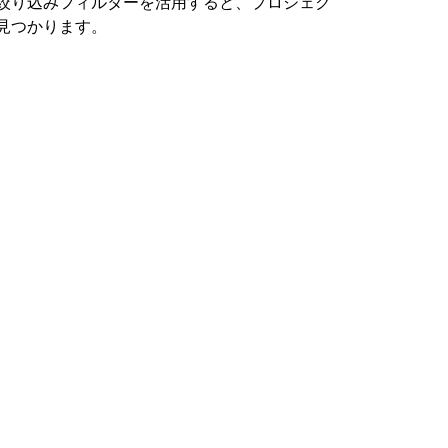
絞り込みフィルターを活用すると、プロジェク
見つかります。