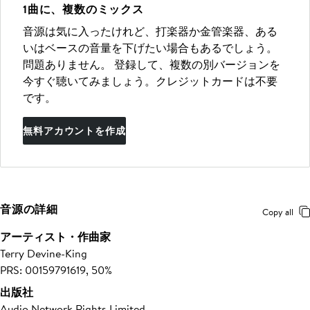
1曲に、複数のミックス
音源は気に入ったけれど、打楽器か金管楽器、ある
いはベースの音量を下げたい場合もあるでしょう。
問題ありません。 登録して、複数の別バージョンを
今すぐ聴いてみましょう。クレジットカードは不要
です。
無料アカウントを作成
音源の詳細
Copy all
アーティスト・作曲家
Terry Devine-King
PRS: 00159791619, 50%
出版社
Audio Network Rights Limited