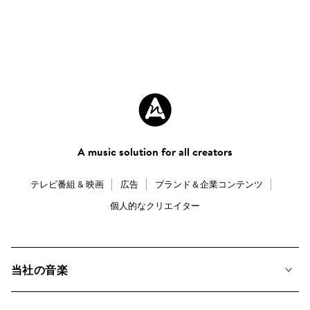
A music solution for all creators
テレビ番組 & 映画
広告
ブランド＆企業コンテンツ
個人的なクリエイター
当社の音楽
私たちの音楽