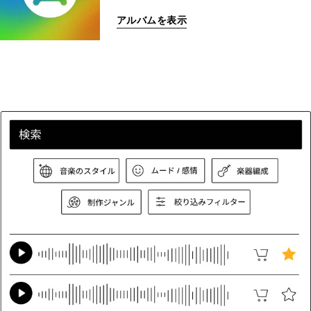
アルバムを表示