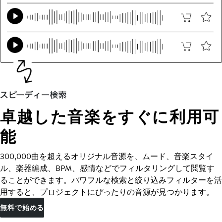
卓越した音楽をすぐに利用可
能
300,000曲を超えるオリジナル音源を、ムード、音楽スタイ
ル、楽器編成、BPM、感情などでフィルタリングして閲覧す
ることができます。パワフルな検索と絞り込みフィルターを活
用すると、プロジェクトにぴったりの音源が見つかります。
無料で始める