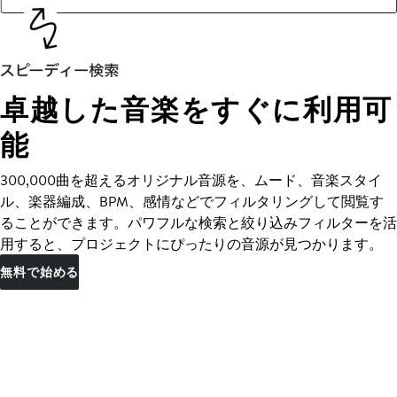
卓越した音楽をすぐに利用可
能
300,000曲を超えるオリジナル音源を、ムード、音楽スタイ
ル、楽器編成、BPM、感情などでフィルタリングして閲覧す
ることができます。パワフルな検索と絞り込みフィルターを活
用すると、プロジェクトにぴったりの音源が見つかります。
無料で始める