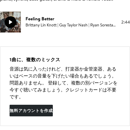
Feeling Better
2:44
Brittany Lin Knott | Guy Taylor Nash | Ryan Sorestad | Jamila McCarley
1曲に、複数のミックス
音源は気に入ったけれど、打楽器か金管楽器、ある
いはベースの音量を下げたい場合もあるでしょう。
問題ありません。 登録して、複数の別バージョンを
今すぐ聴いてみましょう。クレジットカードは不要
です。
無料アカウントを作成