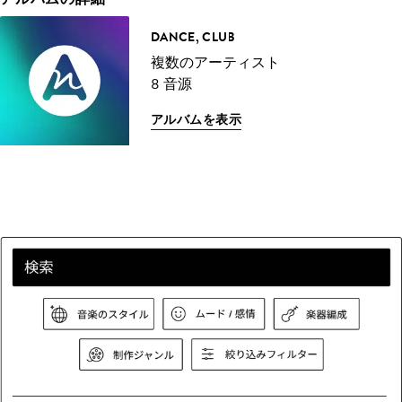
DANCE, CLUB
複数のアーティスト
8 音源
アルバムを表示