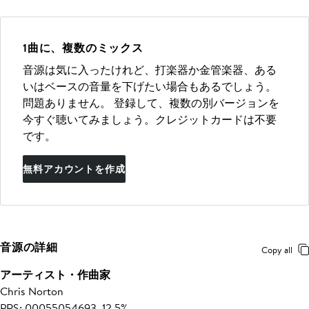
1曲に、複数のミックス
音源は気に入ったけれど、打楽器か金管楽器、ある
いはベースの音量を下げたい場合もあるでしょう。
問題ありません。 登録して、複数の別バージョンを
今すぐ聴いてみましょう。クレジットカードは不要
です。
無料アカウントを作成
音源の詳細
Copy all
アーティスト・作曲家
Chris Norton
PRS: 00055054693, 12.5%