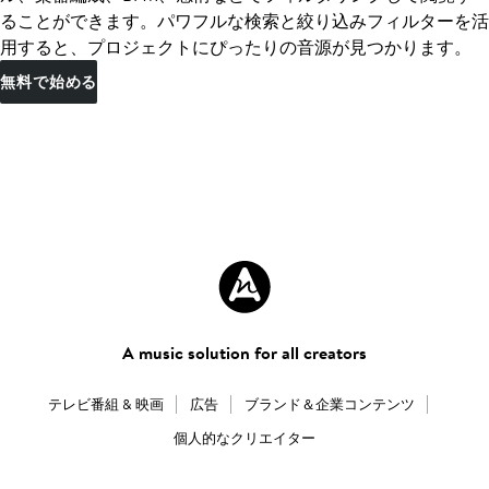
ることができます。パワフルな検索と絞り込みフィルターを活
用すると、プロジェクトにぴったりの音源が見つかります。
無料で始める
A music solution for all creators
テレビ番組 & 映画
広告
ブランド＆企業コンテンツ
個人的なクリエイター