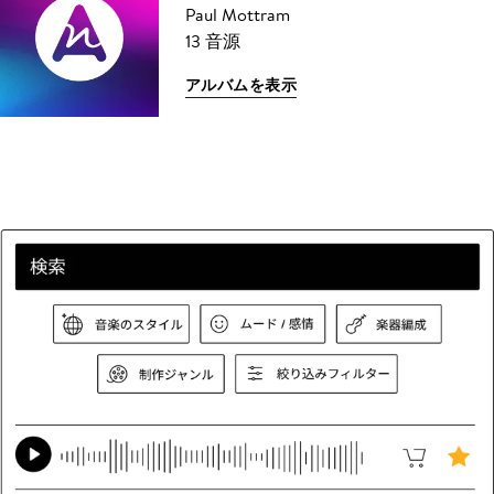
Paul Mottram
13 音源
アルバムを表示