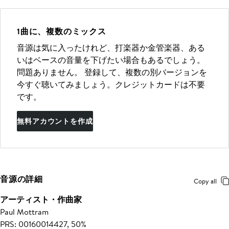
1曲に、複数のミックス
音源は気に入ったけれど、打楽器か金管楽器、ある
いはベースの音量を下げたい場合もあるでしょう。
問題ありません。 登録して、複数の別バージョンを
今すぐ聴いてみましょう。クレジットカードは不要
です。
無料アカウントを作成
音源の詳細
Copy all
アーティスト・作曲家
Paul Mottram
PRS: 00160014427, 50%