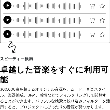
卓越した音楽をすぐに利用可
能
300,000曲を超えるオリジナル音源を、ムード、音楽スタイ
ル、楽器編成、BPM、感情などでフィルタリングして閲覧す
ることができます。パワフルな検索と絞り込みフィルターを活
用すると、プロジェクトにぴったりの音源が見つかります。