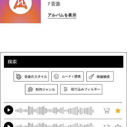
7 音源
アルバムを表示