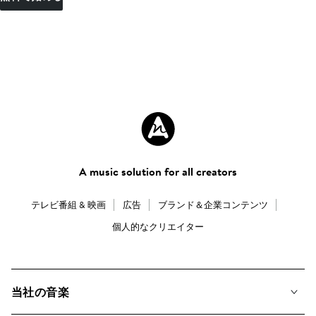
A music solution for all creators
テレビ番組 & 映画
広告
ブランド＆企業コンテンツ
個人的なクリエイター
当社の音楽