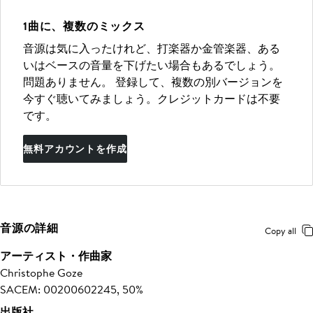
1曲に、複数のミックス
音源は気に入ったけれど、打楽器か金管楽器、ある
いはベースの音量を下げたい場合もあるでしょう。
問題ありません。 登録して、複数の別バージョンを
今すぐ聴いてみましょう。クレジットカードは不要
です。
無料アカウントを作成
音源の詳細
Copy all
アーティスト・作曲家
Christophe Goze
SACEM: 00200602245, 50%
出版社