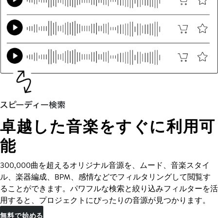
卓越した音楽をすぐに利用可
能
300,000曲を超えるオリジナル音源を、ムード、音楽スタイ
ル、楽器編成、BPM、感情などでフィルタリングして閲覧す
ることができます。パワフルな検索と絞り込みフィルターを活
用すると、プロジェクトにぴったりの音源が見つかります。
無料で始める