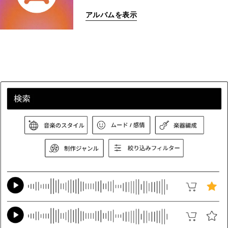
アルバムを表示