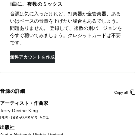
1曲に、複数のミックス
音源は気に入ったけれど、打楽器か金管楽器、ある
いはベースの音量を下げたい場合もあるでしょう。
問題ありません。 登録して、複数の別バージョンを
今すぐ聴いてみましょう。クレジットカードは不要
です。
無料アカウントを作成
音源の詳細
Copy all
アーティスト・作曲家
Terry Devine-King
PRS: 00159791619, 50%
出版社
Audio Network Rights Limited