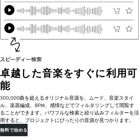
卓越した音楽をすぐに利用可
能
300,000曲を超えるオリジナル音源を、ムード、音楽スタイ
ル、楽器編成、BPM、感情などでフィルタリングして閲覧す
ることができます。パワフルな検索と絞り込みフィルターを活
用すると、プロジェクトにぴったりの音源が見つかります。
無料で始める