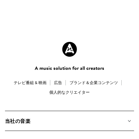
A music solution for all creators
テレビ番組 & 映画
広告
ブランド＆企業コンテンツ
個人的なクリエイター
当社の音楽
私たちの音楽