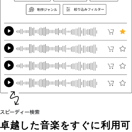
卓越した音楽をすぐに利用可