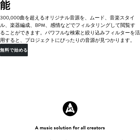
能
300,000曲を超えるオリジナル音源を、ムード、音楽スタイ
ル、楽器編成、BPM、感情などでフィルタリングして閲覧す
ることができます。パワフルな検索と絞り込みフィルターを活
用すると、プロジェクトにぴったりの音源が見つかります。
無料で始める
A music solution for all creators