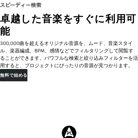
卓越した音楽をすぐに利用可
能
300,000曲を超えるオリジナル音源を、ムード、音楽スタイ
ル、楽器編成、BPM、感情などでフィルタリングして閲覧す
ることができます。パワフルな検索と絞り込みフィルターを活
用すると、プロジェクトにぴったりの音源が見つかります。
無料で始める