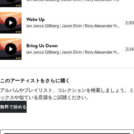
Wake Up
2:30
Ian Janco Gillberg | Jason Elvin | Rory Alexander Hope | Randall Breneman
Bring Us Down
2:26
Ian Janco Gillberg | Jason Elvin | Rory Alexander Hope | Randall Breneman
このアーティストをさらに聴く
アルバムやプレイリスト、コレクションを検索しましょう。ミ
ックスや似ている音源をご試聴ください。
無料で始める