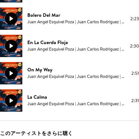
Bolero Del Mar
2:23
Juan Angel Esquivel Poza | Juan Carlos Rodriguez | Elías Serpa
En La Cuerda Floja
2:30
Juan Angel Esquivel Poza | Juan Carlos Rodriguez | Elías Serpa
On My Way
2:51
Juan Angel Esquivel Poza | Juan Carlos Rodriguez | Elías Serpa
La Calma
2:31
Juan Angel Esquivel Poza | Juan Carlos Rodriguez | Elías Serpa
このアーティストをさらに聴く