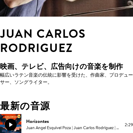
JUAN CARLOS
RODRIGUEZ
映画、テレビ、広告向けの音楽を制作
幅広いラテン音楽の伝統に影響を受けた、作曲家、プロデュー
サー、ソングライター。
最新の音源
Horizontes
2:29
Juan Angel Esquivel Poza | Juan Carlos Rodriguez | Elías Serpa