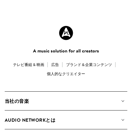
A music solution for all creators
テレビ番組 & 映画
広告
ブランド＆企業コンテンツ
個人的なクリエイター
当社の音楽
私たちの音楽
AUDIO NETWORKとは
検索