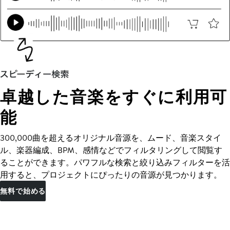
卓越した音楽をすぐに利用可
能
300,000曲を超えるオリジナル音源を、ムード、音楽スタイ
ル、楽器編成、BPM、感情などでフィルタリングして閲覧す
ることができます。パワフルな検索と絞り込みフィルターを活
用すると、プロジェクトにぴったりの音源が見つかります。
無料で始める