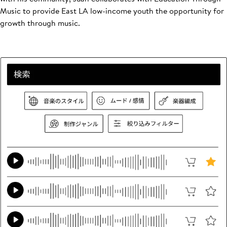
Music to provide East LA low-income youth the opportunity for
growth through music.