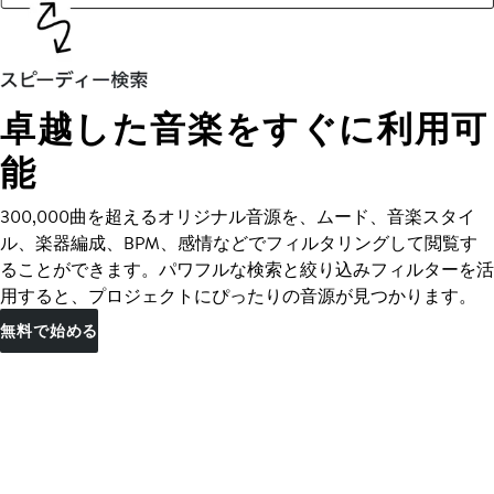
卓越した音楽をすぐに利用可
能
300,000曲を超えるオリジナル音源を、ムード、音楽スタイ
ル、楽器編成、BPM、感情などでフィルタリングして閲覧す
ることができます。パワフルな検索と絞り込みフィルターを活
用すると、プロジェクトにぴったりの音源が見つかります。
無料で始める