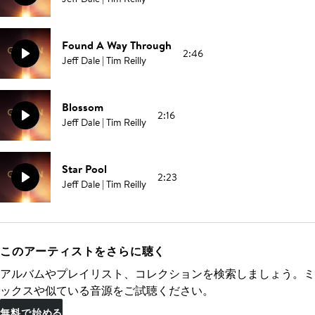
Found A Way Through
2:46
Jeff Dale | Tim Reilly
Blossom
2:16
Jeff Dale | Tim Reilly
Star Pool
2:23
Jeff Dale | Tim Reilly
このアーティストをさらに聴く
アルバムやプレイリスト、コレクションを検索しましょう。ミ
ックスや似ている音源をご試聴ください。
無料で始める