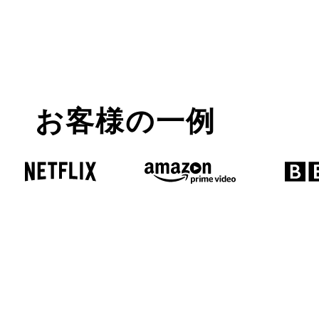
お客様の一例