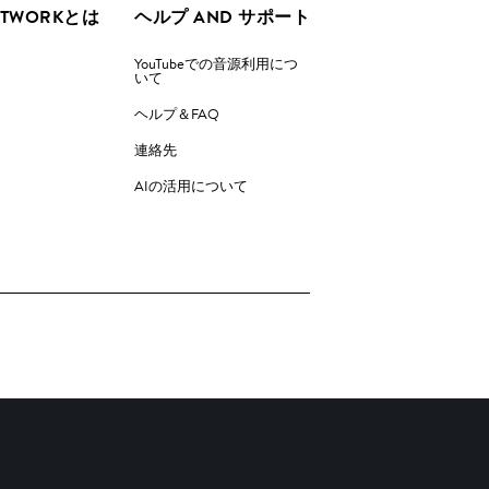
ETWORKとは
ヘルプ AND サポート
YouTubeでの音源利用につ
いて
ヘルプ＆FAQ
連絡先
AIの活用について