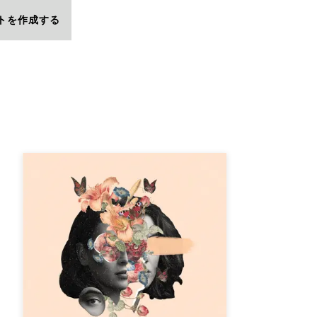
トを作成する