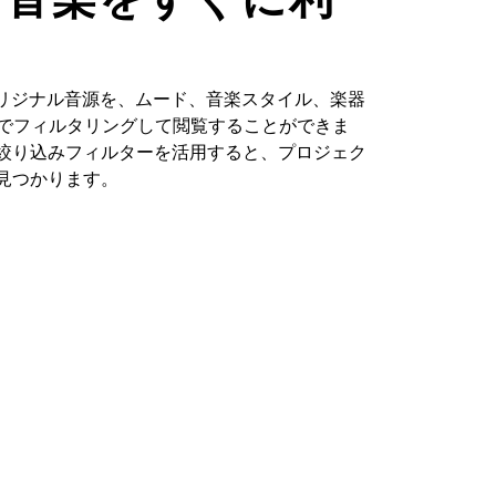
るオリジナル音源を、ムード、音楽スタイル、楽器
どでフィルタリングして閲覧することができま
絞り込みフィルターを活用すると、プロジェク
見つかります。