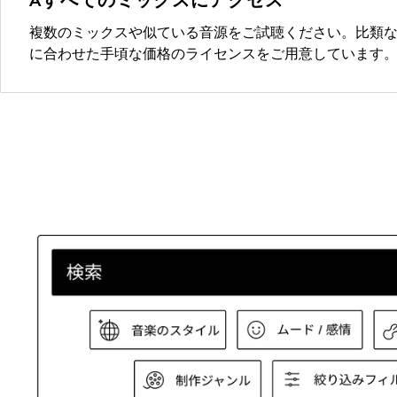
複数のミックスや似ている音源をご試聴ください。比類
に合わせた手頃な価格のライセンスをご用意しています