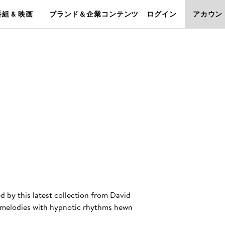
組 & 映画
ブランド＆企業コンテンツ
ログイン
アカウン
d by this latest collection from David
 melodies with hypnotic rhythms hewn